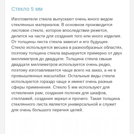
Стекло 5 мм
Изготовители стекла выпускают очень много видом
стеклянных материалов. В основном производится
листовое стекло, которое впоследствии режется,
делится на части для создания того или иного изделия.
От толщины листа стекла зависит и его будущее.
Стекло используется весьма в разнообразных областях,
поэтому толщина стекла варьируется примерно от двух
миллиметров до двадцати. Толщина стекла свыше
двадцати миллиметров используется очень редко,
поэтому изготавливается чаще всего на заказ, а не в
промышленных масштабах. Остальные виды стекла
используются гораздо чаще и имеют очень разные
сферы применения. Стекло 5 мм используют для
остекления рам, создания полочек для шкафов,
стеллажей, создания зеркал и прочего. Такая толщина
стеклянного листа является универсальной и служит
для очень большого перечня целей.