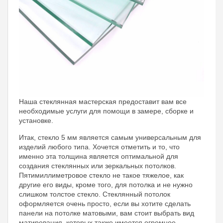
Наша стеклянная мастерская предоставит вам все
необходимые услуги для помощи в замере, сборке и
установке.
Итак, стекло 5 мм является самым универсальным для
изделий любого типа. Хочется отметить и то, что
именно эта толщина является оптимальной для
создания стеклянных или зеркальных потолков.
Пятимиллиметровое стекло не такое тяжелое, как
другие его виды, кроме того, для потолка и не нужно
слишком толстое стекло. Стеклянный потолок
оформляется очень просто, если вы хотите сделать
панели на потолке матовыми, вам стоит выбрать вид
матирования, которых также имеется огромное