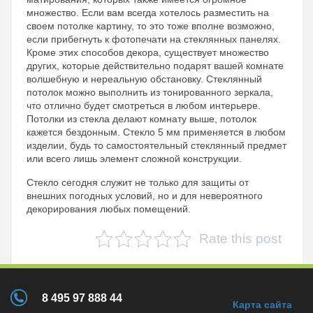
множество. Если вам всегда хотелось разместить на
своем потолке картину, то это тоже вполне возможно,
если прибегнуть к фотопечати на стеклянных панелях.
Кроме этих способов декора, существует множество
других, которые действительно подарят вашей комнате
волшебную и нереальную обстановку. Стеклянный
потолок можно выполнить из тонированного зеркала,
что отлично будет смотреться в любом интерьере.
Потолки из стекла делают комнату выше, потолок
кажется бездонным. Стекло 5 мм применяется в любом
изделии, будь то самостоятельный стеклянный предмет
или всего лишь элемент сложной конструкции.
Стекло сегодня служит не только для защиты от
внешних погодных условий, но и для невероятного
декорирования любых помещений.
Rate this post
8 495 97 888 44
Карта сайта