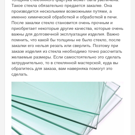
Такое стекла обязательно предается закалке. Она
производится несколькими возможными путями, а
именно химической обработкой и обработкой в печи.
После закалки стекло становится очень прочным и
приобретает некоторые другие качества, которые очень
важны для долговечной эксплуатации изделия. Важно
помнить, что какой бы толщины не было стекло, после
закалки его нельзя резать или сверлить. Поэтому при
заказе изделия из стекла необходимо точно рассчитать
желаемые размеры. Если самостоятельно это сделать
затруднительно, то в стеклянной мастерской, куда вы
обратитесь для заказа, вам наверняка помогут это
сделать.