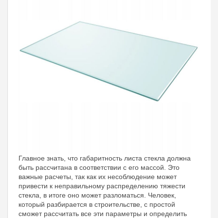
Главное знать, что габаритность листа стекла должна
быть рассчитана в соответствии с его массой. Это
важные расчеты, так как их несоблюдение может
привести к неправильному распределению тяжести
стекла, в итоге оно может разломаться. Человек,
который разбирается в строительстве, с простой
сможет рассчитать все эти параметры и определить