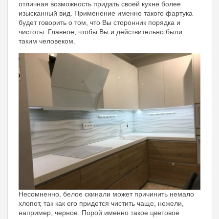
отличная возможность придать своей кухне более
изысканный вид. Применение именно такого фартука
будет говорить о том, что Вы сторонник порядка и
чистоты. Главное, чтобы Вы и действительно были
таким человеком.
Несомненно, белое скинали может причинить немало
хлопот, так как его придется чистить чаще, нежели,
например, черное. Порой именно такое цветовое