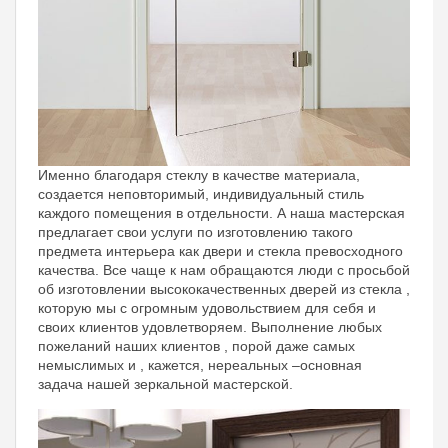
Именно благодаря стеклу в качестве материала,
создается неповторимый, индивидуальный стиль
каждого помещения в отдельности. А наша мастерская
предлагает свои услуги по изготовлению такого
предмета интерьера как двери и стекла превосходного
качества. Все чаще к нам обращаются люди с просьбой
об изготовлении высококачественных дверей из стекла ,
которую мы с огромным удовольствием для себя и
своих клиентов удовлетворяем. Выполнение любых
пожеланий наших клиентов , порой даже самых
немыслимых и , кажется, нереальных –основная
задача нашей зеркальной мастерской.