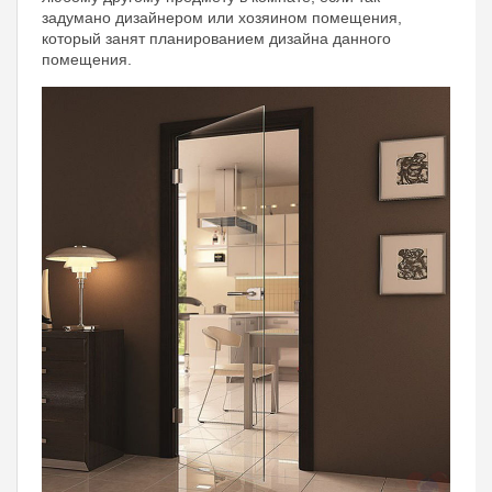
задумано дизайнером или хозяином помещения,
который занят планированием дизайна данного
помещения.