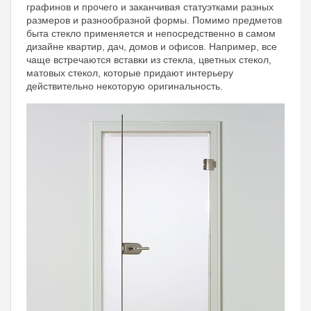
графинов и прочего и заканчивая статуэтками разных
размеров и разнообразной формы. Помимо предметов
быта стекло применяется и непосредственно в самом
дизайне квартир, дач, домов и офисов. Например, все
чаще встречаются вставки из стекла, цветных стекол,
матовых стекол, которые придают интерьеру
действительно некоторую оригинальность.