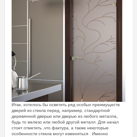
Итак, хотелось бы осветить ряд особых преимуществ
дверей из стекла перед, например, стандартной
деревянной дверью или дверью из любого металла,
будь то железо или любой другой металл. Для начал
стоит отметить ,что фактура, а также некоторые
особенности стекла могут изменяться . Именно