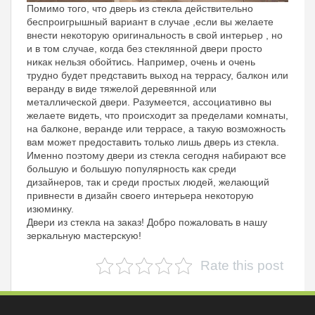
Помимо того, что дверь из стекла действительно
беспроигрышный вариант в случае ,если вы желаете
внести некоторую оригинальность в свой интерьер , но
и в том случае, когда без стеклянной двери просто
никак нельзя обойтись. Например, очень и очень
трудно будет представить выход на террасу, балкон или
веранду в виде тяжелой деревянной или
металлической двери. Разумеется, ассоциативно вы
желаете видеть, что происходит за пределами комнаты,
на балконе, веранде или террасе, а такую возможность
вам может предоставить только лишь дверь из стекла.
Именно поэтому двери из стекла сегодня набирают все
большую и большую популярность как среди
дизайнеров, так и среди простых людей, желающий
привнести в дизайн своего интерьера некоторую
изюминку.
Двери из стекла на заказ! Добро пожаловать в нашу
зеркальную мастерскую!
Rate this post