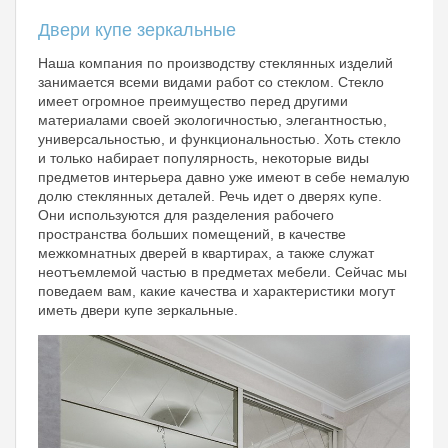
Двери купе зеркальные
Наша компания по производству стеклянных изделий
занимается всеми видами работ со стеклом. Стекло
имеет огромное преимущество перед другими
материалами своей экологичностью, элегантностью,
универсальностью, и функциональностью. Хоть стекло
и только набирает популярность, некоторые виды
предметов интерьера давно уже имеют в себе немалую
долю стеклянных деталей. Речь идет о дверях купе.
Они используются для разделения рабочего
пространства больших помещений, в качестве
межкомнатных дверей в квартирах, а также служат
неотъемлемой частью в предметах мебели. Сейчас мы
поведаем вам, какие качества и характеристики могут
иметь двери купе зеркальные.