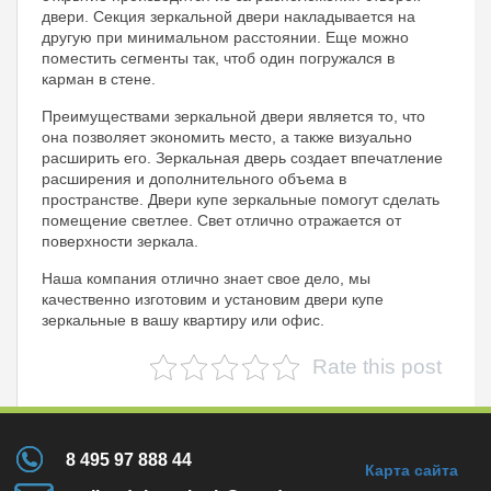
двери. Секция зеркальной двери накладывается на
другую при минимальном расстоянии. Еще можно
поместить сегменты так, чтоб один погружался в
карман в стене.
Преимуществами зеркальной двери является то, что
она позволяет экономить место, а также визуально
расширить его. Зеркальная дверь создает впечатление
расширения и дополнительного объема в
пространстве. Двери купе зеркальные помогут сделать
помещение светлее. Свет отлично отражается от
поверхности зеркала.
Наша компания отлично знает свое дело, мы
качественно изготовим и установим двери купе
зеркальные в вашу квартиру или офис.
Rate this post
8 495 97 888 44
Карта сайта