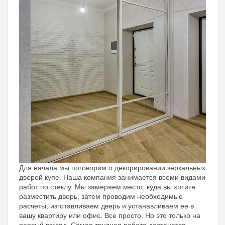
Для начала мы поговорим о декорировании зеркальных
дверей купе. Наша компания занимается всеми видами
работ по стеклу. Мы замеряем место, куда вы хотите
разместить дверь, затем проводим необходимые
расчеты, изготавливаем дверь и устанавливаем ее в
вашу квартиру или офис. Все просто. Но это только на