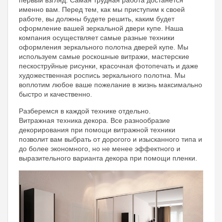
первый взгляд. Самая трудная работа достанется
именно вам. Перед тем, как мы приступим к своей
работе, вы должны будете решить, каким будет
оформление вашей зеркальной двери купе. Наша
компания осуществляет самые разные техники
оформления зеркального полотна дверей купе. Мы
используем самые роскошные витражи, мастерские
пескоструйные рисунки, красочная фотопечать и даже
художественная роспись зеркального полотна. Мы
воплотим любое ваше пожелание в жизнь максимально
быстро и качественно.
Разберемся в каждой технике отдельно.
Витражная техника декора. Все разнообразие
декорирования при помощи витражной техники
позволит вам выбрать от дорогого и изысканного типа и
до более экономного, но не менее эффектного и
выразительного варианта декора при помощи пленки.