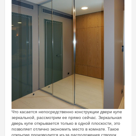
Что касается непосредственно конструкции двери купе
зеркальной, рассмотрим ее прямо сейчас. Зеркальная
дверь купе открывается только в одной плоскости, это
позволяет отлично экономить место в комнате. Такое
открытие производится из-за расположения створок