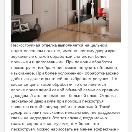
Пескоструйная отделка выполняется на цельном,
подготовленном полотне, именно поэтому двери купе
зеркальные с такой обработкой считаются более
прочными и долговечными. При помощи обработки
пескоструем, изображение можно получить объемное,
изысканное. При более усложненной обработке можно
добиться даже игры теней на выбранном рисунке. Что
касается цены такой обработки, то она является
вполне приемлемой самой обычной семьи со средним
доходом. А это, несомненно, большой плюс. Отделка
зеркальной двери купе при помощи пескоструя
является самой популярной и оптимальной. Такой
декор выглядит изысканно, ненавязчиво, не раздражает
глаз и не надоедает. Это тот случай, когда можно
сказать «просто и со вкусом», тем более, что
пескоструем можно нарисовать не менее эффектные и