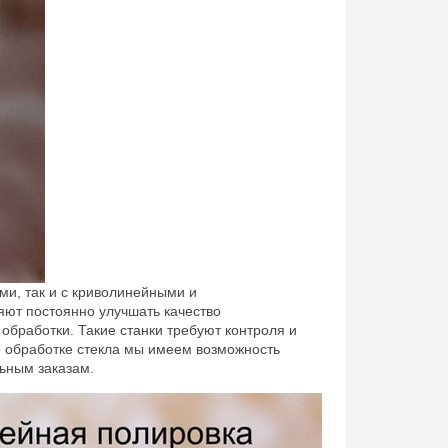
ми, так и с криволинейными и
ют постоянно улучшать качество
обработки. Такие станки требуют контроля и
 обработке стекла мы имеем возможность
льным заказам.