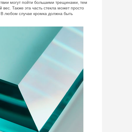
ствии могут пойти большими трещинами, тем
 вес. Также эта часть стекла может просто
 В любом случае кромка должна быть