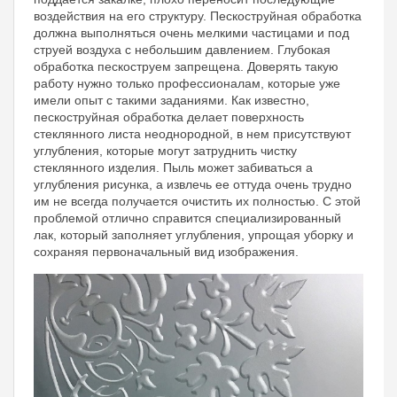
воздействия на его структуру. Пескоструйная обработка
должна выполняться очень мелкими частицами и под
струей воздуха с небольшим давлением. Глубокая
обработка пескоструем запрещена. Доверять такую
работу нужно только профессионалам, которые уже
имели опыт с такими заданиями. Как известно,
пескоструйная обработка делает поверхность
стеклянного листа неоднородной, в нем присутствуют
углубления, которые могут затруднить чистку
стеклянного изделия. Пыль может забиваться а
углубления рисунка, а извлечь ее оттуда очень трудно
им не всегда получается очистить их полностью. С этой
проблемой отлично справится специализированный
лак, который заполняет углубления, упрощая уборку и
сохраняя первоначальный вид изображения.