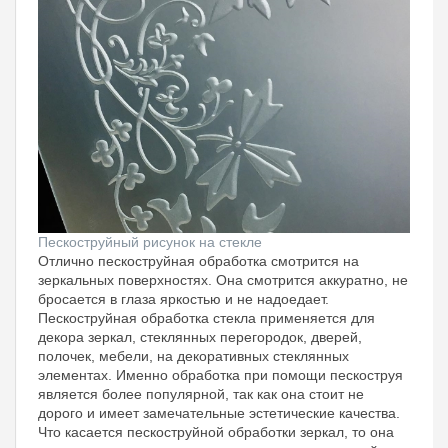
Пескоструйный рисунок на стекле
Отлично пескоструйная обработка смотрится на
зеркальных поверхностях. Она смотрится аккуратно, не
бросается в глаза яркостью и не надоедает.
Пескоструйная обработка стекла применяется для
декора зеркал, стеклянных перегородок, дверей,
полочек, мебели, на декоративных стеклянных
элементах. Именно обработка при помощи пескоструя
является более популярной, так как она стоит не
дорого и имеет замечательные эстетические качества.
Что касается пескоструйной обработки зеркал, то она