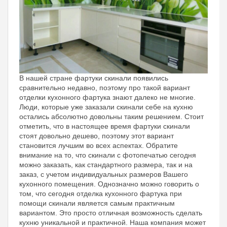
В нашей стране фартуки скинали появились
сравнительно недавно, поэтому про такой вариант
отделки кухонного фартука знают далеко не многие.
Люди, которые уже заказали скинали себе на кухню
остались абсолютно довольны таким решением. Стоит
отметить, что в настоящее время фартуки скинали
стоят довольно дешево, поэтому этот вариант
становится лучшим во всех аспектах. Обратите
внимание на то, что скинали с фотопечатью сегодня
можно заказать, как стандартного размера, так и на
заказ, с учетом индивидуальных размеров Вашего
кухонного помещения. Однозначно можно говорить о
том, что сегодня отделка кухонного фартука при
помощи скинали является самым практичным
вариантом. Это просто отличная возможность сделать
кухню уникальной и практичной. Наша компания может