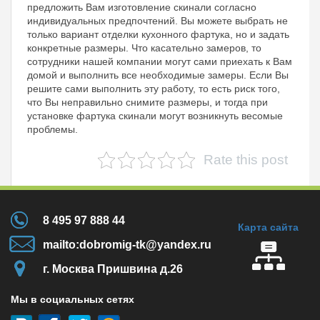
предложить Вам изготовление скинали согласно
индивидуальных предпочтений. Вы можете выбрать не
только вариант отделки кухонного фартука, но и задать
конкретные размеры. Что касательно замеров, то
сотрудники нашей компании могут сами приехать к Вам
домой и выполнить все необходимые замеры. Если Вы
решите сами выполнить эту работу, то есть риск того,
что Вы неправильно снимите размеры, и тогда при
установке фартука скинали могут возникнуть весомые
проблемы.
Rate this post
8 495 97 888 44
Карта сайта
mailto:dobromig-tk@yandex.ru
г. Москва Пришвина д.26
Мы в социальных сетях