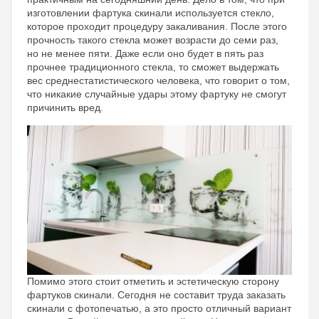
изготовлении фартука скинали используется стекло,
которое проходит процедуру закаливания. После этого
прочность такого стекла может возрасти до семи раз,
но не менее пяти. Даже если оно будет в пять раз
прочнее традиционного стекла, то сможет выдержать
вес среднестатистического человека, что говорит о том,
что никакие случайные удары этому фартуку не смогут
причинить вред.
Помимо этого стоит отметить и эстетическую сторону
фартуков скинали. Сегодня не составит труда заказать
скинали с фотопечатью, а это просто отличный вариант