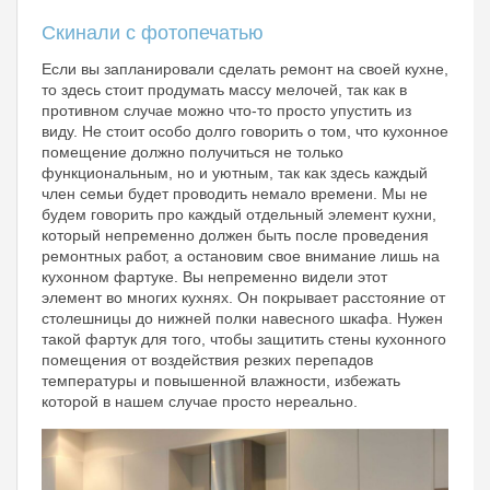
Скинали с фотопечатью
Если вы запланировали сделать ремонт на своей кухне,
то здесь стоит продумать массу мелочей, так как в
противном случае можно что-то просто упустить из
виду. Не стоит особо долго говорить о том, что кухонное
помещение должно получиться не только
функциональным, но и уютным, так как здесь каждый
член семьи будет проводить немало времени. Мы не
будем говорить про каждый отдельный элемент кухни,
который непременно должен быть после проведения
ремонтных работ, а остановим свое внимание лишь на
кухонном фартуке. Вы непременно видели этот
элемент во многих кухнях. Он покрывает расстояние от
столешницы до нижней полки навесного шкафа. Нужен
такой фартук для того, чтобы защитить стены кухонного
помещения от воздействия резких перепадов
температуры и повышенной влажности, избежать
которой в нашем случае просто нереально.