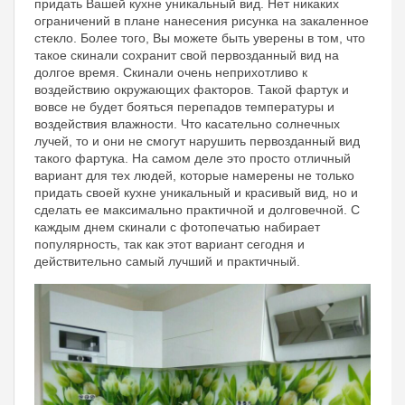
придать Вашей кухне уникальный вид. Нет никаких
ограничений в плане нанесения рисунка на закаленное
стекло. Более того, Вы можете быть уверены в том, что
такое скинали сохранит свой первозданный вид на
долгое время. Скинали очень неприхотливо к
воздействию окружающих факторов. Такой фартук и
вовсе не будет бояться перепадов температуры и
воздействия влажности. Что касательно солнечных
лучей, то и они не смогут нарушить первозданный вид
такого фартука. На самом деле это просто отличный
вариант для тех людей, которые намерены не только
придать своей кухне уникальный и красивый вид, но и
сделать ее максимально практичной и долговечной. С
каждым днем скинали с фотопечатью набирает
популярность, так как этот вариант сегодня и
действительно самый лучший и практичный.