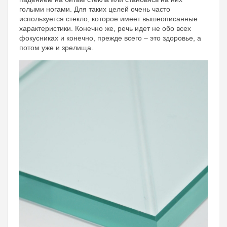
голыми ногами. Для таких целей очень часто
используется стекло, которое имеет вышеописанные
характеристики. Конечно же, речь идет не обо всех
фокусниках и конечно, прежде всего – это здоровье, а
потом уже и зрелища.