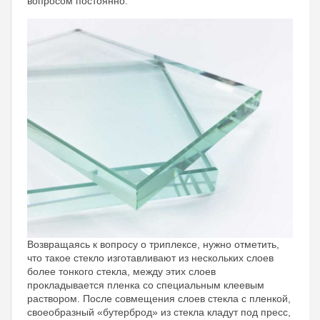
вопросом постоянно.
Возвращаясь к вопросу о триплексе, нужно отметить,
что такое стекло изготавливают из нескольких слоев
более тонкого стекла, между этих слоев
прокладывается пленка со специальным клеевым
раствором. После совмещения слоев стекла с пленкой,
своеобразный «бутерброд» из стекла кладут под пресс,