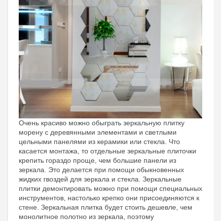
Очень красиво можно обыграть зеркальную плитку
морену с деревянными элементами и светлыми
цельными панелями из керамики или стекла. Что
касается монтажа, то отдельные зеркальные плиточки
крепить гораздо проще, чем большие панели из
зеркала. Это делается при помощи обыкновенных
жидких гвоздей для зеркала и стекла. Зеркальные
плитки демонтировать можно при помощи специальных
инструментов, настолько крепко они присоединяются к
стене. Зеркальная плитка будет стоить дешевле, чем
монолитное полотно из зеркала, поэтому