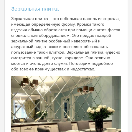
Зеркальная плитка
Зеркальная плитка – это небольшая панель из зеркала,
имеющая определенную форму. Кромки такого
изделия обычно обрезаются при помощи снятия фасок
специальным оборудованием. Это придает каждой
зеркальной плитке особенный невероятный и
аккуратный вид, а также и позволяет обезопасить
пользование такой плиткой. Зеркальная плитка чудесно
смотрится в ванной, кухне, коридоре. Она отлично
моется и очень долго служит. Поговорим подробнее
обо всех ее преимуществах и недостатках.