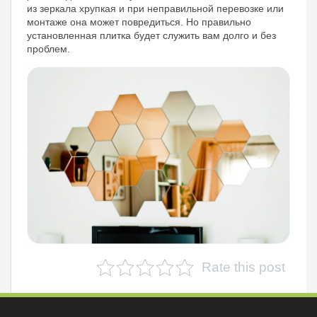
из зеркала хрупкая и при неправильной перевозке или
монтаже она может повредиться. Но правильно
установленная плитка будет служить вам долго и без
проблем.
Rate this post