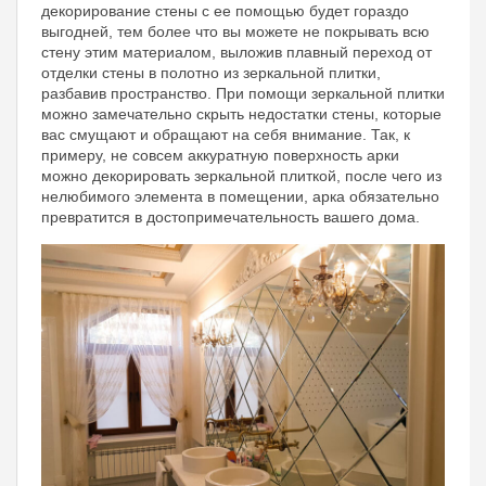
декорирование стены с ее помощью будет гораздо
выгодней, тем более что вы можете не покрывать всю
стену этим материалом, выложив плавный переход от
отделки стены в полотно из зеркальной плитки,
разбавив пространство. При помощи зеркальной плитки
можно замечательно скрыть недостатки стены, которые
вас смущают и обращают на себя внимание. Так, к
примеру, не совсем аккуратную поверхность арки
можно декорировать зеркальной плиткой, после чего из
нелюбимого элемента в помещении, арка обязательно
превратится в достопримечательность вашего дома.