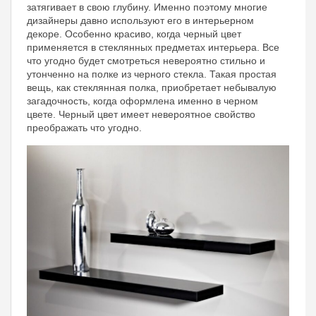
затягивает в свою глубину. Именно поэтому многие
дизайнеры давно используют его в интерьерном
декоре. Особенно красиво, когда черный цвет
применяется в стеклянных предметах интерьера. Все
что угодно будет смотреться невероятно стильно и
утонченно на полке из черного стекла. Такая простая
вещь, как стеклянная полка, приобретает небывалую
загадочность, когда оформлена именно в черном
цвете. Черный цвет имеет невероятное свойство
преображать что угодно.