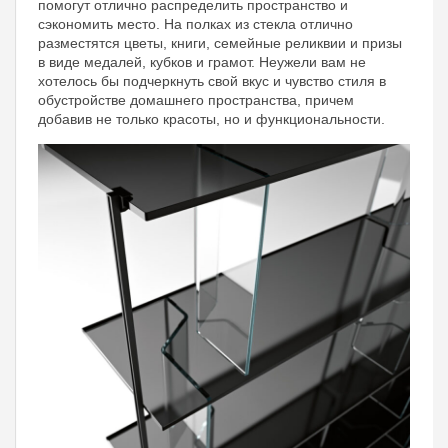
помогут отлично распределить пространство и
сэкономить место. На полках из стекла отлично
разместятся цветы, книги, семейные реликвии и призы
в виде медалей, кубков и грамот. Неужели вам не
хотелось бы подчеркнуть свой вкус и чувство стиля в
обустройстве домашнего пространства, причем
добавив не только красоты, но и функциональности.