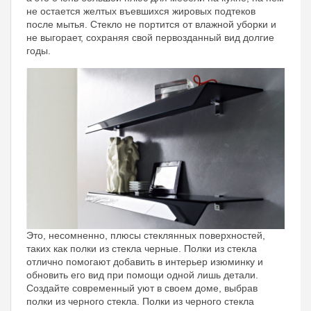
не остается желтых въевшихся жировых подтеков
после мытья. Стекло не портится от влажной уборки и
не выгорает, сохраняя свой первозданный вид долгие
годы.
Это, несомненно, плюсы стеклянных поверхностей,
таких как полки из стекла черные. Полки из стекла
отлично помогают добавить в интерьер изюминку и
обновить его вид при помощи одной лишь детали.
Создайте современный уют в своем доме, выбрав
полки из черного стекла. Полки из черного стекла