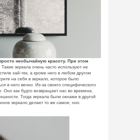
 просто необычайную красоту. При этом
.
Такие зеркала очень часто используют не
стиле хай-тек, а кроме него в любом другом
трите на себя в зеркало, которое было
ься в него вечно. Из-за своего специфического
. Оно как будто возвращает нас во времена,
ешности. Тогда зеркала были окнами в другой
ное зеркало делает то же самое, оно