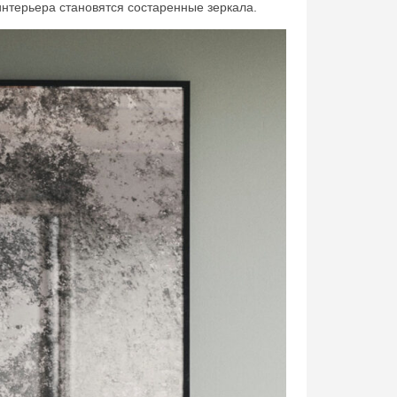
нтерьера становятся состаренные зеркала.